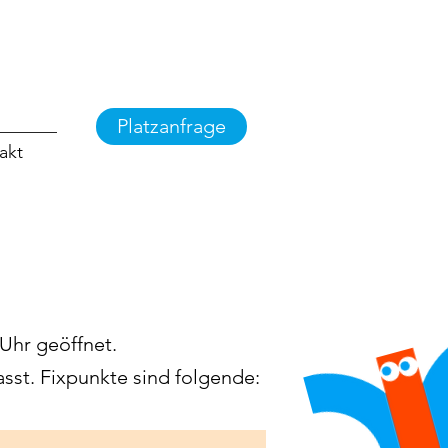
Platzanfrage
akt
 Uhr geöffnet.
sst. Fixpunkte sind folgende: